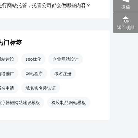
进行网站托管，托管公司都会做哪些内容？
微信
返回顶部
热门标签
网站建设
seo优化
企业网站设计
网络推广
网站程序
域名注册
域名申请
域名实名质认证
医疗器械网站建设模板
橡胶制品网站模板