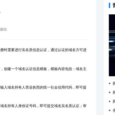
？
速站
注册时需要进行实名质信息认证，通过认证的域名方可进
后，创建一个域名认证信息模板，模板内容包括：域名主
；输入域名持有人营业执照的统一社会信用代码，即可提
入域名持有人身份证号码，即可提交域名实名质认证；审