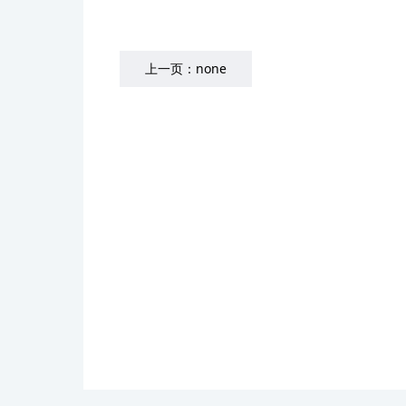
上一页：
none