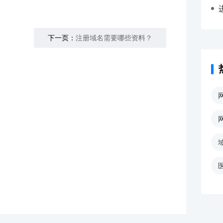
下一页：
注册域名需要哪些资料？