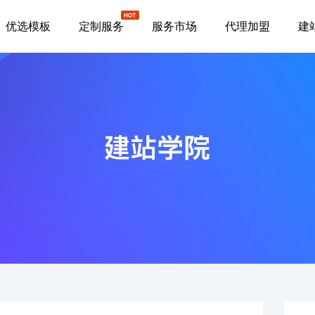
优选模板
定制服务
服务市场
代理加盟
建