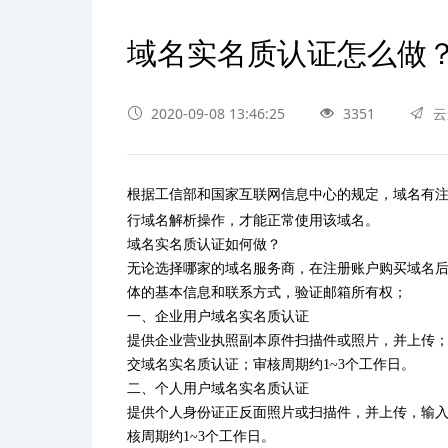
域名实名质认证怎么做
2020-09-08 13:46:25
3351
云
根据工信部和国家互联网信息中心的规定，域名有
行域名解析操作，才能正常使用该域名。
域名实名质认证如何做？
无论选择哪家的域名服务商，在注册账户购买域名
体的基本信息和联系方式，验证邮箱所有权；
一、企业用户域名实名质认证
提供企业营业执照副本原件扫描件或照片，并上传
交域名实名质认证；审核周期约1~3个工作日。
二、个人用户域名实名质认证
提供个人身份证正反面照片或扫描件，并上传，输
核周期约1~3个工作日。