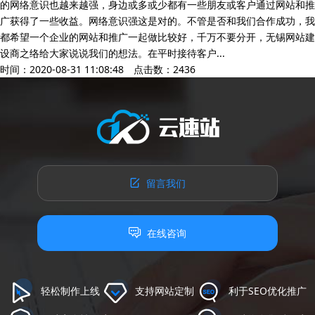
的网络意识也越来越强，身边或多或少都有一些朋友或客户通过网站和推
广获得了一些收益。网络意识强这是对的。不管是否和我们合作成功，我
都希望一个企业的网站和推广一起做比较好，千万不要分开，无锡网站建
设商之络给大家说说我们的想法。在平时接待客户...
时间：2020-08-31 11:08:48 点击数：2436
留言我们
在线咨询
轻松制作上线
支持网站定制
利于SEO优化推广