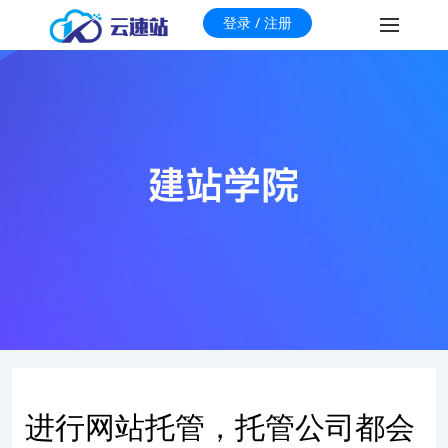
登录 / 注册
进行网站托管，托管公司都会