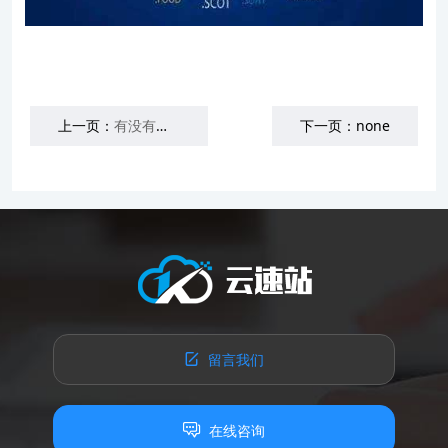
上一页：
有没有必要进行网站托管？
下一页：
none
留言我们
在线咨询