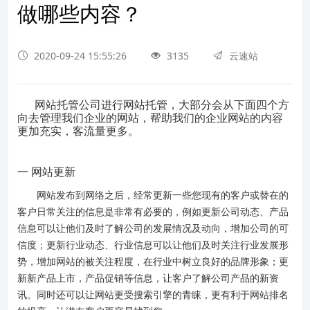
做哪些内容？
2020-09-24 15:55:26
3135
云速站
网站托管公司进行网站托管，大部分会从下面四个方
向去管理我们企业的网站，帮助我们的企业网站的内容
更加充实，客流量更多。
一 网站更新
网站发布到网络之后，经常更新一些您现有的客户或替在的
客户日常关注的信息是非常有必要的，例如更新公司动态、产品
信息可以让他们及时了解公司的发展情况及动向，增加公司的可
信度；更新行业动态、行业信息可以让他们及时关注行业发展形
势，增加网站的被关注程度，在行业中树立良好的品牌形象；更
新新产品上市，产品促销等信息，让客户了解公司产品的新资
讯。同时还可以让网站更受搜索引擎的青睐，更有利于网站排名