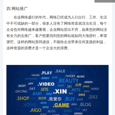
四 网站推广
在这网络盛行的年代，网络已经成为人们出行、工作、生活
中不可或缺的一部分，很多人没有了网络简直就没法生活，每个
企业也对网络越来越重视，企业网站层出不穷，如果您的网站没
有全力的去推广，客户想要找到您的网站就如同大海捞针，希望
渺茫。这样的网站形同虚设，不能给企业带来任何直接的利益，
这种资源的浪费才是一个企业大的浪费。