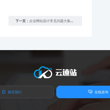
下一页：
企业网站设计常见问题大集锦【精华】
留言我们
在线咨询