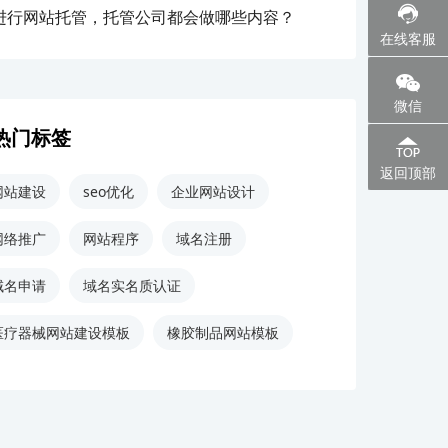
进行网站托管，托管公司都会做哪些内容？
在线客服
微信
热门标签
返回顶部
网站建设
seo优化
企业网站设计
网络推广
网站程序
域名注册
域名申请
域名实名质认证
医疗器械网站建设模板
橡胶制品网站模板