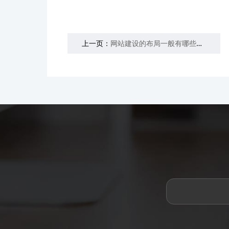
上一页：
网站建设的布局一般有哪些，我来告诉你！