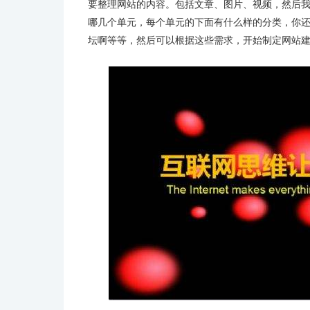
要整理网站的内容。包括文章、图片、视频，然后
哪几个单元，每个单元的下面有什么样的分类，你
坛啊等等，然后可以根据这些需求，开始制定网站