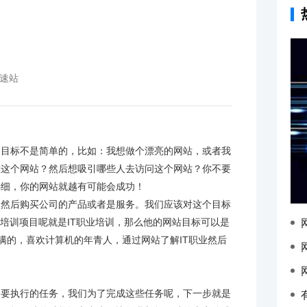
速站
个目标不是简单的，比如：我想做个漂亮的网站，或者我
做这个网站？然后想吸引哪些人去访问这个网站？你不要
详细，你的网站就越有可能会成功！
然后购买公司的产品或者是服务。我们应该对这个目标
营培训项目呢就是IT职业培训，那么他的网站目标可以是
不满的，喜欢计算机的年青人，通过网站了解IT职业然后
要执行的任务，我们为了完成这些任务呢，下一步就是