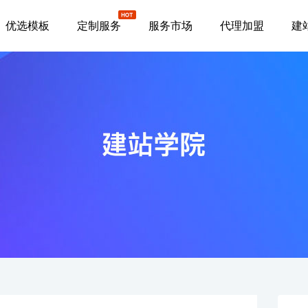
优选模板
定制服务
服务市场
代理加盟
建