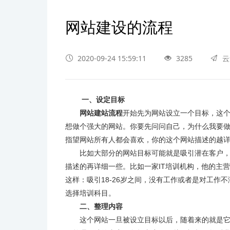
网站建设的流程
2020-09-24 15:59:11
3285
云
一、设定目标
网站建站流程
开始先为网站设立一个目标，这
想做个强大的网站。你要先问问自己，为什么我要
指望网站所有人都会喜欢，你的这个网站描述的越
比如大部分的网站目标可能就是吸引潜在客户，
描述的再详细一些。比如一家IT培训机构，他的主
这样：吸引18-26岁之间，没有工作或者是对工作
选择培训科目。
二、整理内容
这个网站一旦被设立目标以后，随着来的就是它