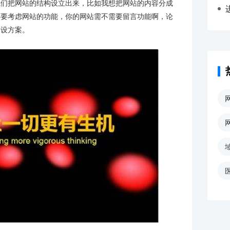
我们把网站的结构设立出来，比如我想把网站的内容分成
还要考虑网站的功能，你的网站需不需要留言功能啊，论
建设方案。