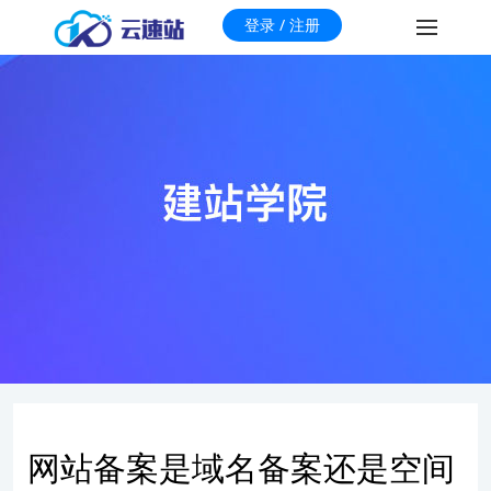
登录 / 注册
网站备案是域名备案还是空间