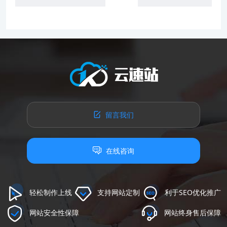
留言我们
在线咨询
轻松制作上线
支持网站定制
利于SEO优化推广
网站安全性保障
网站终身售后保障