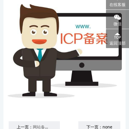
在线客服
微信
返回顶部
上一页：
网站备案、ICP备案和域名备案的区别？
下一页：
none